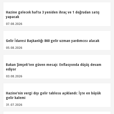
Hazine gelecek hafta 3 yeniden ihraç ve 1 doğrudan satış
yapacak
07.08.2026
Gelir İdaresi Başkanlığı 860 gelir uzman yardımcısı alacak
05.08.2026
Bakan Şimşek’ten güven mesajı: Enflasyonda düşüş devam
ediyor
03.08.2026
Hazine’nin vergi dışı gelir tablosu açıklandı: İşte en büyük
gelir kalemi
31.07.2026