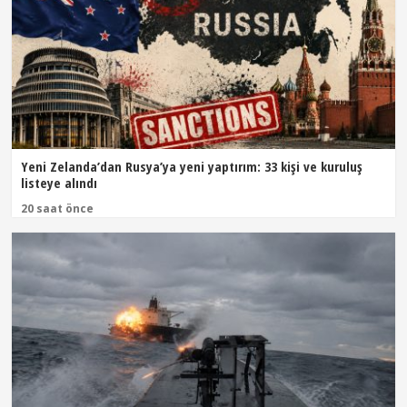
Yeni Zelanda’dan Rusya’ya yeni yaptırım: 33 kişi ve kuruluş
listeye alındı
20 saat önce