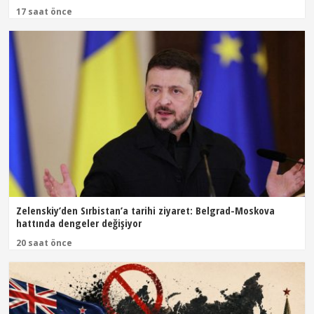
17 saat önce
Zelenskiy’den Sırbistan’a tarihi ziyaret: Belgrad-Moskova
hattında dengeler değişiyor
20 saat önce