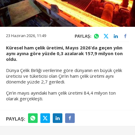
23 Haziran 2026, 11:49
PAYLAŞ:
Küresel ham çelik üretimi, Mayıs 2026’da geçen yılın
aynı ayına göre yüzde 0,3 azalarak 157,9 milyon ton
oldu.
Dünya Çelik Birliği verilerine göre dünyanın en büyük çelik
üreticisi ve tüketicisi olan Çin’in ham çelik üretimi aynı
dönemde yüzde 2,7 geriledi.
Çin’in mayıs ayındaki ham çelik üretimi 84,4 milyon ton
olarak gerçekleşti.
PAYLAŞ: