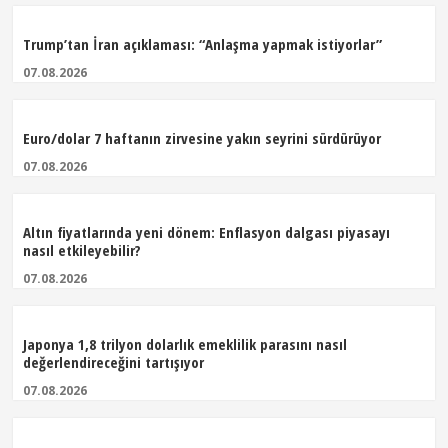
Trump’tan İran açıklaması: “Anlaşma yapmak istiyorlar”
07.08.2026
Euro/dolar 7 haftanın zirvesine yakın seyrini sürdürüyor
07.08.2026
Altın fiyatlarında yeni dönem: Enflasyon dalgası piyasayı
nasıl etkileyebilir?
07.08.2026
Japonya 1,8 trilyon dolarlık emeklilik parasını nasıl
değerlendireceğini tartışıyor
07.08.2026